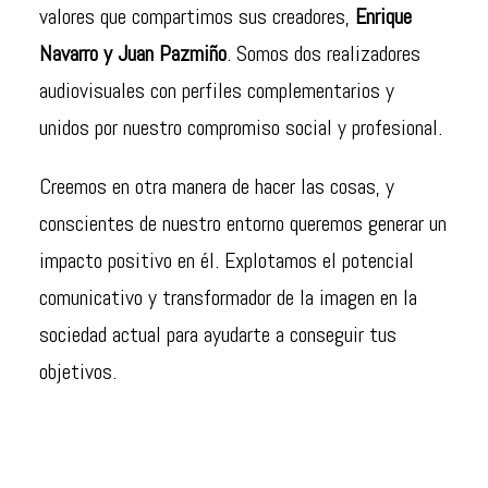
valores que compartimos sus creadores,
Enrique
Navarro y Juan Pazmiño
. Somos dos realizadores
audiovisuales con perfiles complementarios y
unidos por nuestro compromiso social y profesional.
Creemos en otra manera de hacer las cosas, y
conscientes de nuestro entorno queremos generar un
impacto positivo en él. Explotamos el potencial
comunicativo y transformador de la imagen en la
sociedad actual para ayudarte a conseguir tus
objetivos.