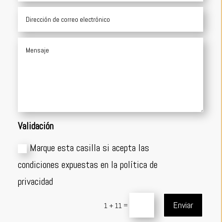
Validación
Marque esta casilla si acepta las
condiciones expuestas en la política de
privacidad
Enviar
=
1 + 11