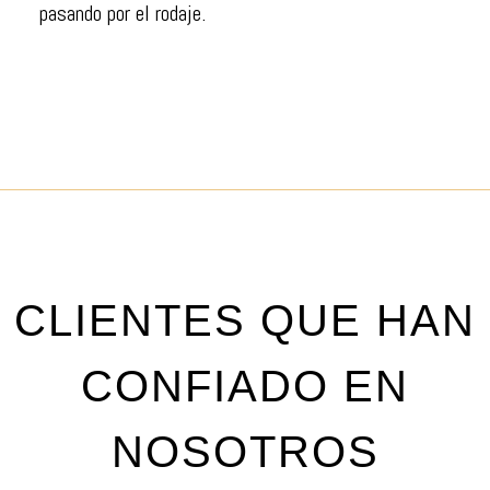
pasando por el rodaje.
CLIENTES QUE HAN
CONFIADO EN
NOSOTROS