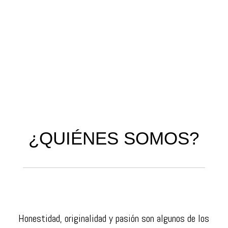
realizamos fotografía de
producto.
¿QUIÉNES SOMOS?
Honestidad, originalidad y pasión son algunos de los