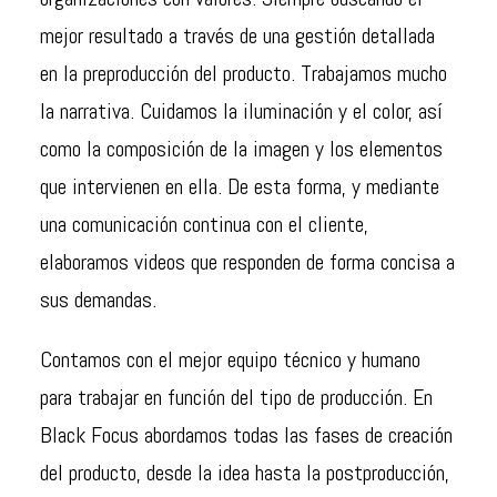
mejor resultado a través de una gestión detallada
en la preproducción del producto. Trabajamos mucho
la narrativa. Cuidamos la iluminación y el color, así
como la composición de la imagen y los elementos
que intervienen en ella. De esta forma, y mediante
una comunicación continua con el cliente,
elaboramos videos que responden de forma concisa a
sus demandas.
Contamos con el mejor equipo técnico y humano
para trabajar en función del tipo de producción. En
Black Focus abordamos todas las fases de creación
del producto, desde la idea hasta la postproducción,