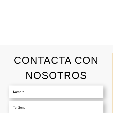
CONTACTA CON
NOSOTROS