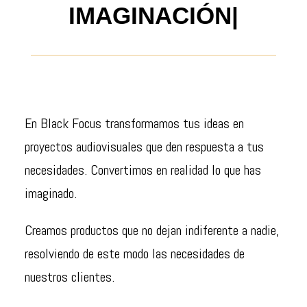
IMAGINACIÓ
En Black Focus transformamos tus ideas en
proyectos audiovisuales que den respuesta a tus
necesidades. Convertimos en realidad lo que has
imaginado.
Creamos productos que no dejan indiferente a nadie,
resolviendo de este modo las necesidades de
nuestros clientes.