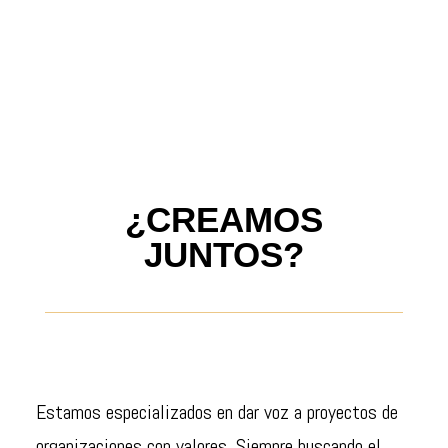
¿CREAMOS
JUNTOS?
Estamos especializados en dar voz a proyectos de
organizaciones con valores. Siempre buscando el