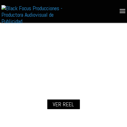
VER REEL